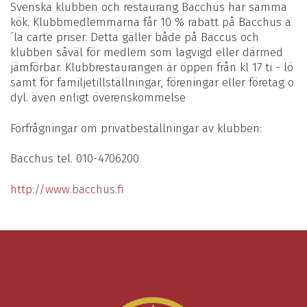
Svenska klubben och restaurang Bacchus har samma
kök. Klubbmedlemmarna får 10 % rabatt på Bacchus a
´la carte priser. Detta gäller både på Baccus och
klubben såväl för medlem som lagvigd eller därmed
jämförbar. Klubbrestaurangen är öppen från kl 17 ti - lö
samt för familjetillställningar, föreningar eller företag o
dyl. även enligt överenskommelse
Förfrågningar om privatbeställningar av klubben:
Bacchus tel. 010-4706200
http://www.bacchus.fi