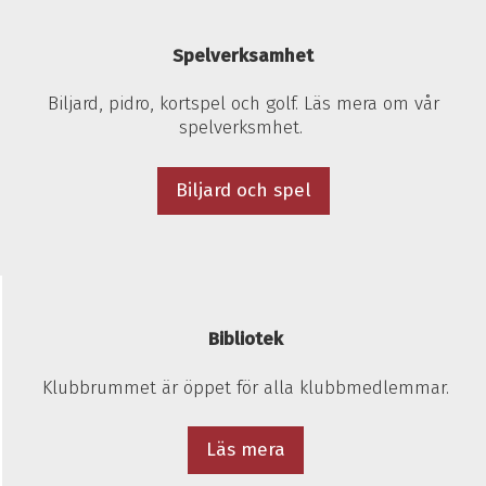
Spelverksamhet
Biljard, pidro, kortspel och golf. Läs mera om vår
spelverksmhet.
Biljard och spel
Bibliotek
Klubbrummet är öppet för alla klubbmedlemmar.
Läs mera