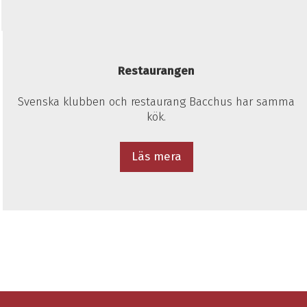
Restaurangen
Svenska klubben och restaurang Bacchus har samma
kök.
Läs mera