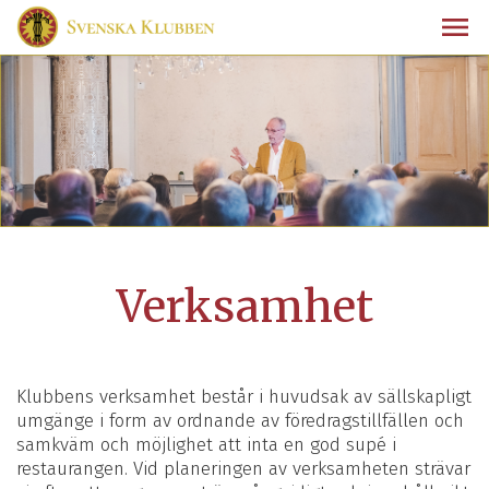
Verksamhet
Klubbens verksamhet består i huvudsak av sällskapligt
umgänge i form av ordnande av föredragstillfällen och
samkväm och möjlighet att inta en god supé i
restaurangen. Vid planeringen av verksamheten strävar