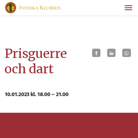
Prisguerre
och dart
10.01.2023 kl. 18.00 – 21.00