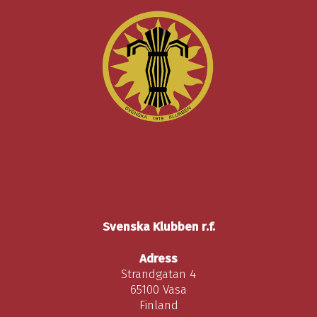
Svenska Klubben r.f.
Adress
Strandgatan 4
65100 Vasa
Finland